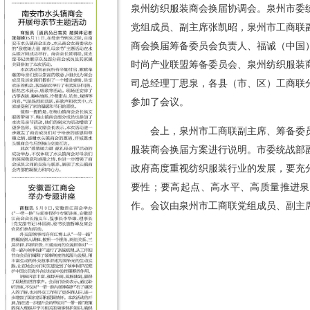
泉州纺织服装商会换届协调会。泉州市委
党组成员、副主席张凯昭，泉州市工商联
商会换届筹备委员会负责人、福诚（中国
时尚产业联盟筹备委员会、泉州纺织服装
司总经理丁思泉，各县（市、区）工商联
参加了会议。
会上，泉州市工商联副主席、筹备委
服装商会换届方案进行说明。市委统战部
政府高度重视纺织服装行业的发展，要充
要性；要高起点、高水平、高质量推进泉
作。会议由泉州市工商联党组成员、副主