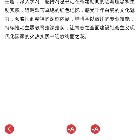
主题，深入学习、感悟习总书记在福建期间的创新理念和生
动实践，追溯艰苦卓绝的红色记忆，感受千年白瓷的文化魅
力，领略闽商精神的深刻内涵，增强学以致用的专业技能，
持续推动主题教育走深走实，让青春在全面建设社会主义现
代化国家的火热实践中绽放绚丽之花。