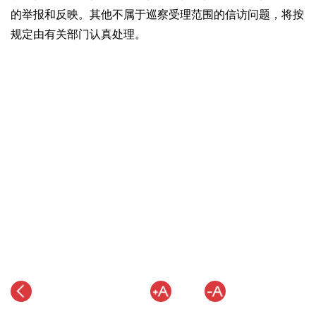
的举报和反映。其他不属于巡察受理范围的信访问题，将按
规定由有关部门认真处理。