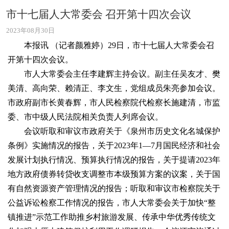
市十七届人大常委会 召开第十四次会议
2023年08月30日
本报讯 （记者颜雅婷）29日，市十七届人大常委会召
开第十四次会议。
市人大常委会主任李建辉主持会议。副主任吴友才、樊
美清、高向荣、赖清正、李文生，党组成员朱亮参加会议。
市政府副市长黄春辉，市人民检察院代检察长施建清，市监
委、市中级人民法院相关负责人列席会议。
会议听取和审议市政府关于《泉州市历史文化名城保护
条例》实施情况的报告，关于2023年1—7月国民经济和社会
发展计划执行情况、预算执行情况的报告，关于提请2023年
地方政府债券转贷收支调整市本级预算方案的议案，关于国
有自然资源资产管理情况的报告；听取和审议市检察院关于
公益诉讼检察工作情况的报告，市人大常委会关于加快“整
镇推进”示范工作助推乡村旅游发展、传承中华优秀传统文