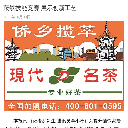
藤铁技能竞赛 展示创新工艺
2023年10月09日
本报讯 （记者罗剑生 通讯员李小吟）为提升藤铁家居