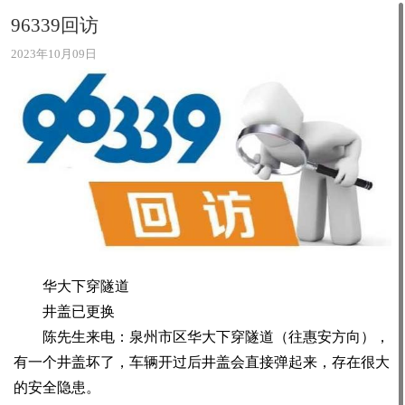
96339回访
2023年10月09日
华大下穿隧道
井盖已更换
陈先生来电：泉州市区华大下穿隧道（往惠安方向），
有一个井盖坏了，车辆开过后井盖会直接弹起来，存在很大
的安全隐患。