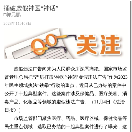
捅破虚假神医“神话”
□郭元鹏
2023年11月08日
虚假违法广告向来为人民群众所深恶痛绝。国家市场监
督管理总局把“严厉打击‘神医’‘神药’虚假违法广告”作为2023
年民生领域执法“铁拳”行动的重点，近日从已办结的案件中
公开了十起典型案件。这些案件涉及保健品、医疗美容、消
毒产品、化妆品等领域的虚假违法广告。（11月4日《法治
日报》）
市场监管部门聚焦医疗、药品、医疗器械、保健食品等
民生重点领域，选取已办结的十起典型案件进行了曝光，这