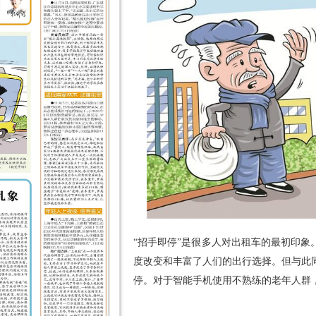
“招手即停”是很多人对出租车的最初印
度改变和丰富了人们的出行选择。但与此
停。对于智能手机使用不熟练的老年人群