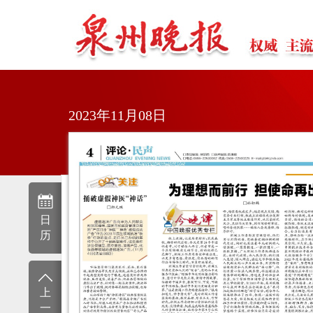
2023年11月08日
日
历
上
一