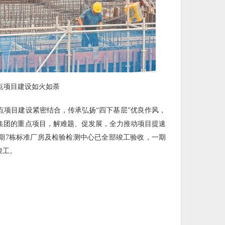
点项目建设如火如荼
点项目建设紧密结合，传承弘扬“四下基层”优良作风，
集团的重点项目，解难题、促发展，全力推动项目提速
期7栋标准厂房及检验检测中心已全部竣工验收，一期
竣工。