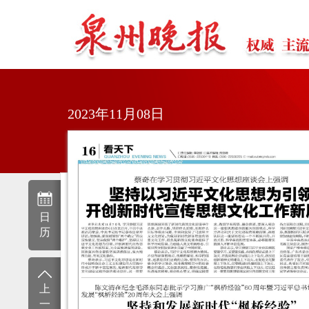
2023年11月08日
日
历
上
一