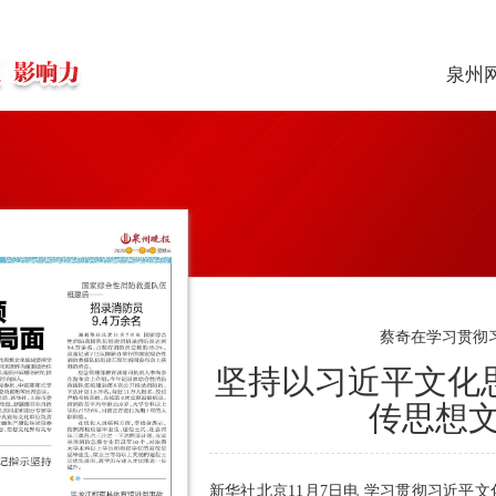
泉州
蔡奇在学习贯彻
坚持以习近平文化
传思想
新华社北京11月7日电 学习贯彻习近平