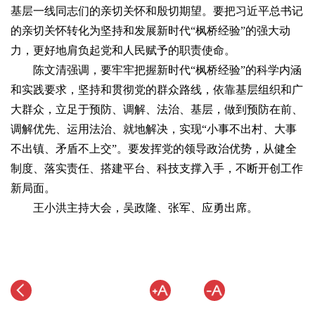
基层一线同志们的亲切关怀和殷切期望。要把习近平总书记
的亲切关怀转化为坚持和发展新时代“枫桥经验”的强大动
力，更好地肩负起党和人民赋予的职责使命。
陈文清强调，要牢牢把握新时代“枫桥经验”的科学内涵
和实践要求，坚持和贯彻党的群众路线，依靠基层组织和广
大群众，立足于预防、调解、法治、基层，做到预防在前、
调解优先、运用法治、就地解决，实现“小事不出村、大事
不出镇、矛盾不上交”。要发挥党的领导政治优势，从健全
制度、落实责任、搭建平台、科技支撑入手，不断开创工作
新局面。
王小洪主持大会，吴政隆、张军、应勇出席。