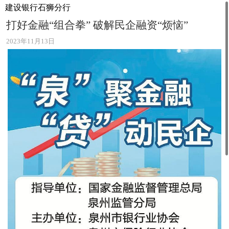
建设银行石狮分行
打好金融“组合拳” 破解民企融资“烦恼”
2023年11月13日