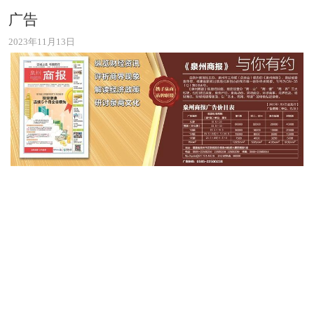
广告
2023年11月13日