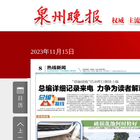
2023年11月15日
日
历
上
一