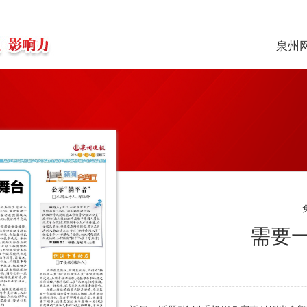
泉州
需要一