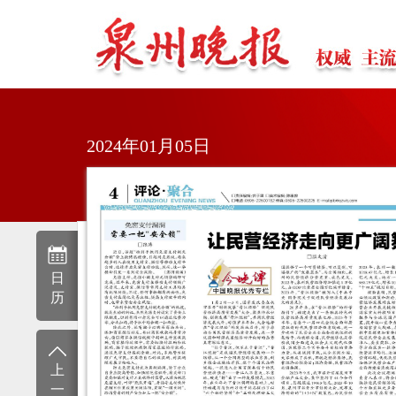
2024年01月05日
日
历
上
一