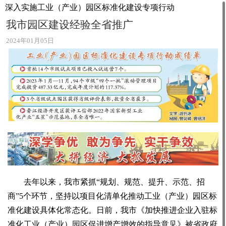
深入实施工业（产业）园区标准化建设专项行动
我市园区建设经验全省推广
2024年01月05日
去年以来，我市紧抓“规划、规范、提升、示范、招
商”5个环节，坚持以项目化清单化推动工业（产业）园区标
准化建设具体化常态化。日前，我市《加快推进企业入驻标
准化工业（产业）园区促进增产增效的指导意见》被省政府