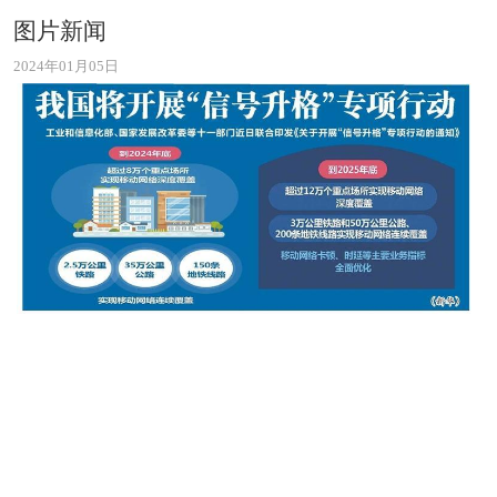
图片新闻
2024年01月05日