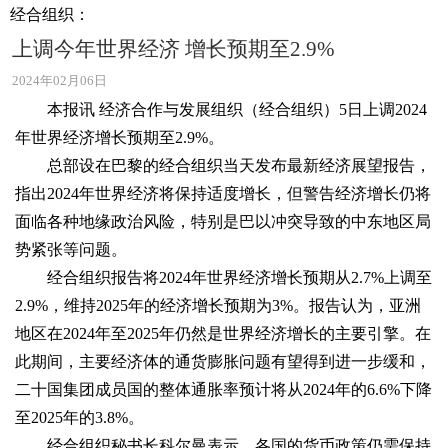
经合组织：
上调今年世界经济 增长预期至2.9%
2024年02月06日
本报讯 经济合作与发展组织（经合组织）5日上调2024
年世界经济增长预期至2.9%。
总部设在巴黎的经合组织当天发布最新经济展望报告，
指出2024年世界经济将保持适度增长，但警告经济增长仍将
面临各种地缘政治风险，特别是巴以冲突导致的中东地区局
势紧张等问题。
经合组织报告将2024年世界经济增长预期从2.7%上调至
2.9%，维持2025年的经济增长预期为3%。报告认为，亚洲
地区在2024年至2025年仍然是世界经济增长的主要引擎。在
此期间，主要经济体的通货膨胀问题有望得到进一步缓和，
二十国集团成员国的整体通胀率预计将从2024年的6.6%下降
至2025年的3.8%。
经合组织秘书长科尔曼表示，各国的货币政策仍需保持