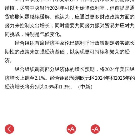
谨慎，尽管中央银行2024年可以开始降低利率，但前提是通
货膨胀问题继续缓解。他认为，应通过更多财政政策方面的
努力来控制支出增长；同时需要共同努力振兴贸易并应对共
同挑战，特别是气候变化。
经合组织首席经济学家伦巴德利呼吁政策制定者实施长
期性的政策来加强经济基础，以实现更可持续和繁荣的经
济。
经合组织调高部分经济体的增长预期，将2024年美国经
济增长上调至2.1%。经合组织预测欧元区2024年和2025年的
经济增长将分别为0.6%和1.3%。（中新）