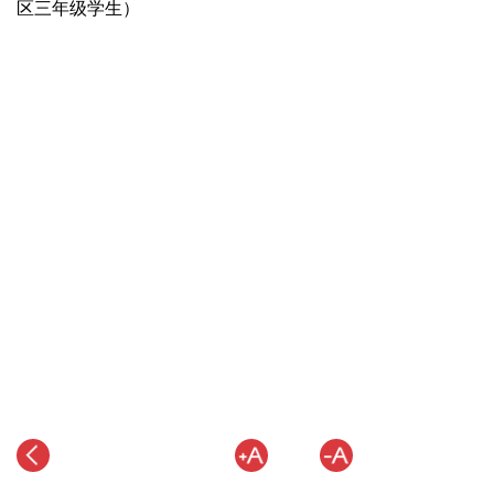
区三年级学生）