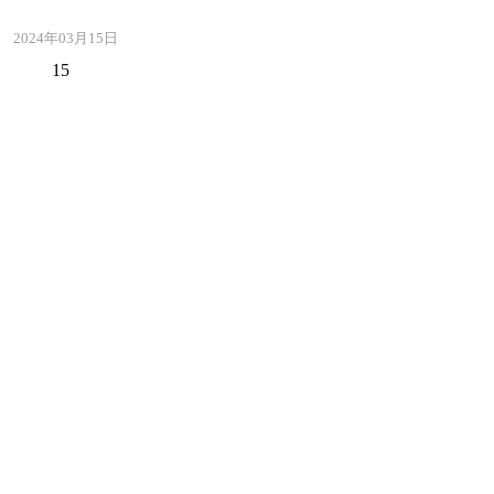
2024年03月15日
15