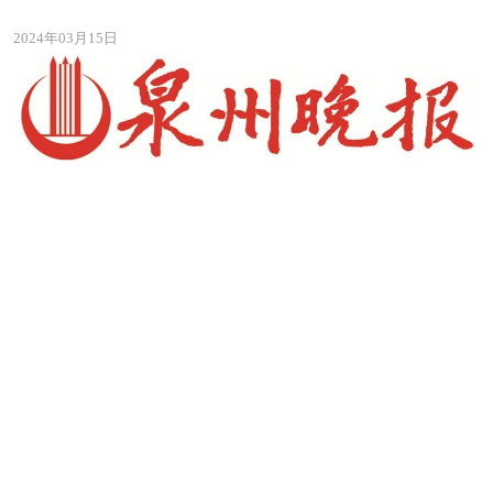
2024年03月15日