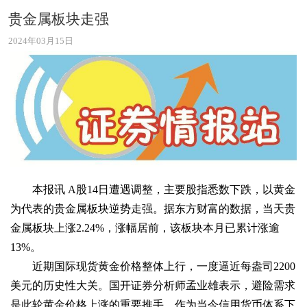
贵金属板块走强
2024年03月15日
本报讯 A股14日遭遇调整，主要股指悉数下跌，以黄金
为代表的贵金属板块逆势走强。据东方财富的数据，当天贵
金属板块上涨2.24%，涨幅居前，该板块本月已累计涨逾
13%。
近期国际现货黄金价格整体上行，一度逼近每盎司2200
美元的历史性大关。国开证券分析师孟业雄表示，避险需求
是此轮黄金价格上涨的重要推手。作为当今信用货币体系下