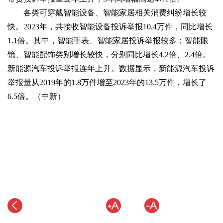
各类可穿戴智能设备、智能家居相关消费纠纷增长较
快。2023年，共接收智能设备投诉举报10.4万件，同比增长
1.1倍。其中，智能手表、智能家居投诉举报较多；智能眼
镜、智能配饰类别增长较快，分别同比增长4.2倍、2.4倍。
新能源汽车投诉举报连年上升。数据显示，新能源汽车投诉
举报量从2019年的1.8万件增至2023年的13.5万件，增长了
6.5倍。（中新）