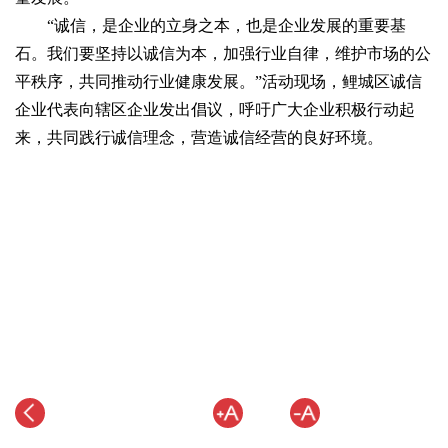
“诚信，是企业的立身之本，也是企业发展的重要基
石。我们要坚持以诚信为本，加强行业自律，维护市场的公
平秩序，共同推动行业健康发展。”活动现场，鲤城区诚信
企业代表向辖区企业发出倡议，呼吁广大企业积极行动起
来，共同践行诚信理念，营造诚信经营的良好环境。