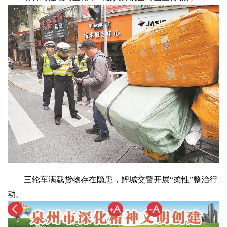
三轮车满载货物存在隐患，鲤城交警开展“柔性”整治行
动。