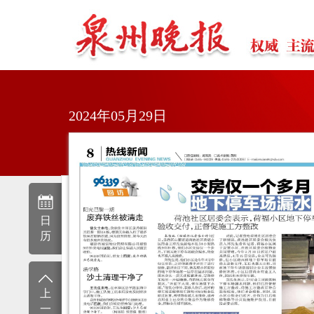
2024年05月29日
日
历
上
一