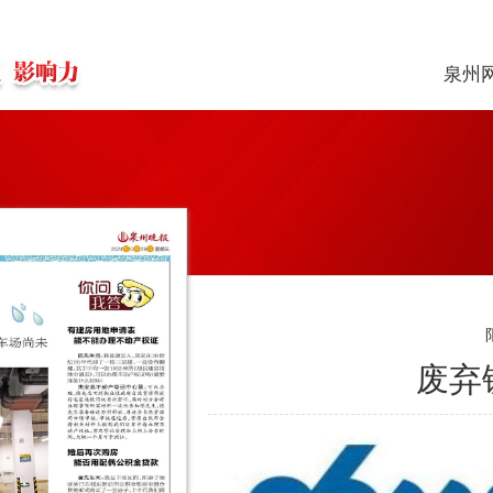
泉州
废弃