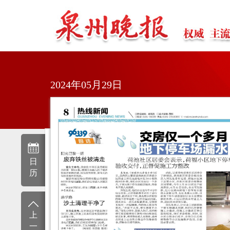
2024年05月29日
日
历
上
一