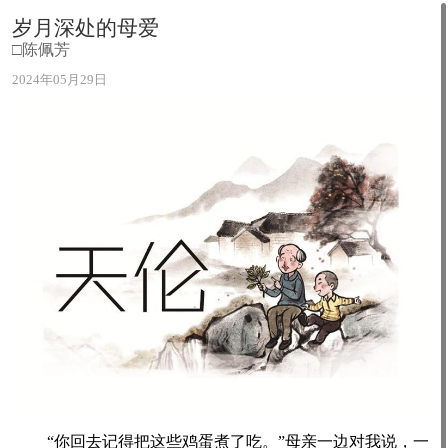
岁月深处的母爱
□陈佩芳
2024年05月29日
“你回去记得把这些鸡蛋煮了吃。”母亲一边对我说，一