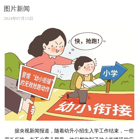
图片新闻
2024年07月15日
据央视新闻报道，随着幼升小招生入学工作结束，一些