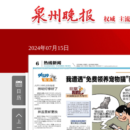
2024年07月15日
日
历
上
一