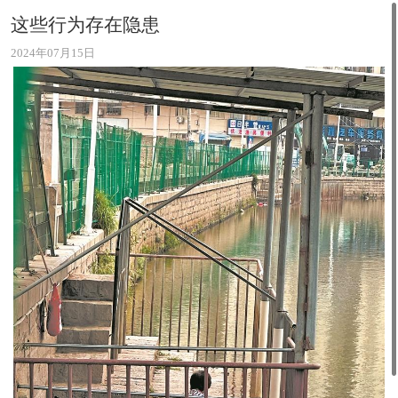
这些行为存在隐患
2024年07月15日