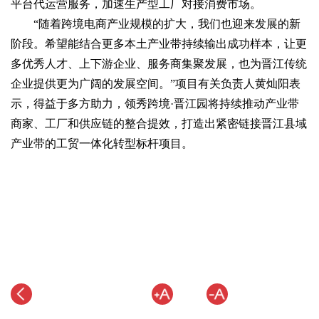
平台代运营服务，加速生产型工厂对接消费市场。
“随着跨境电商产业规模的扩大，我们也迎来发展的新
阶段。希望能结合更多本土产业带持续输出成功样本，让更
多优秀人才、上下游企业、服务商集聚发展，也为晋江传统
企业提供更为广阔的发展空间。”项目有关负责人黄灿阳表
示，得益于多方助力，领秀跨境·晋江园将持续推动产业带
商家、工厂和供应链的整合提效，打造出紧密链接晋江县域
产业带的工贸一体化转型标杆项目。