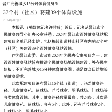
晋江完善城乡15分钟体育健身圈
37个村（社区）将建39个体育设施
2024年07月15日
本报讯 （融媒体记者许雅玲）近日，记者从晋江市全
民健身领导小组办公室获悉，2024年晋江市百姓健身驿站配
建项目名单已经出炉，包括梅岭街道桂山社区在内的37个村
（社区）将建设39个百姓健身驿站设施。
作为晋江市委、市政府2024年为民办实事项目之一，建
设百姓健身驿站旨在推进全民健身场地设施建设，补齐民生
短板，不断完善城乡15分钟体育健身圈，满足群众日益增长
的健身需求。
此次配建项目遍布晋江16个镇（街道），涵盖健身路
径、儿童健身苑、篮球场、乒乓球室、羽毛球场、门球场等
各类体育设施。其中，健身路径数量最多，共24条；其次是
儿童健身苑、篮球场，各有5个；此外，还有乒乓球室2个、
门球场2个、羽毛球场1个。