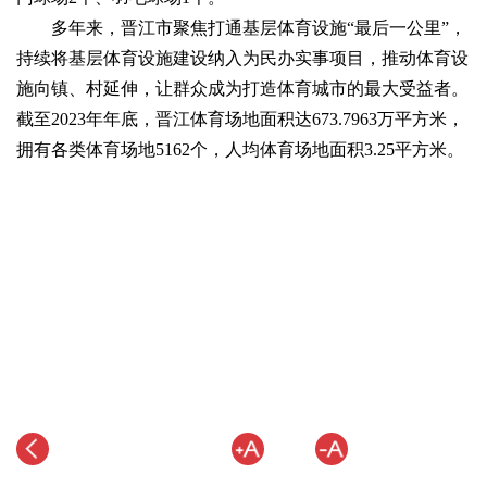
多年来，晋江市聚焦打通基层体育设施“最后一公里”，
持续将基层体育设施建设纳入为民办实事项目，推动体育设
施向镇、村延伸，让群众成为打造体育城市的最大受益者。
截至2023年年底，晋江体育场地面积达673.7963万平方米，
拥有各类体育场地5162个，人均体育场地面积3.25平方米。