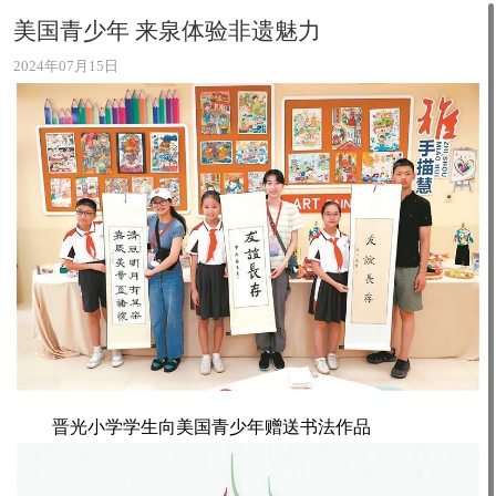
美国青少年 来泉体验非遗魅力
2024年07月15日
晋光小学学生向美国青少年赠送书法作品