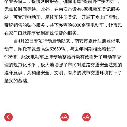
个业务窗口，提供延时服务，确保市民“提前办”“接力办”，
无需长时间等待。此外，在南安市设有6家机动车登记服务
站，可受理电动车、摩托车注册登记，开展下乡上门查验、
带牌销售的贴心服务，共下乡查验6000余辆电动车，让市民
在家门口就能享受到高效便捷的服务。
自4月22日专项行动启动以来，南安市累计注册登记电
动车、摩托车数量高达62650辆，与去年同期相比增长了
9.26倍。此次电动车上牌专项整治行动有效提升了电动车管
理的规范化水平，极大地增强了市民对道路交通安全法规的
遵守意识，为构建安全、文明、有序的城市交通环境打下了
坚实的基础。