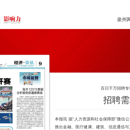
泉州
百日千万招聘专
招聘需
本报讯 据“人力资源和社会保障部”微信公
推出金融、医疗健康、建筑、信息通信与互