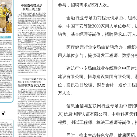
参与，招聘需求超9万人次。
金融行业专场由前程无忧承办，组织
券、中国平安等近3000家用人单位参与
销售、基金经理等岗位，招聘需求2.5万人
医疗健康行业专场由猎聘承办，组织
用人单位参与，提供研发工程师、数据分析
建筑行业专场由就业在线联合中国建
建设有限公司、恒尊建设集团有限公司、浙
位，提供项目经理、财务会计、造价工程师
万人次。
信息通信与互联网行业专场由中智招
京)信息测评认证有限公司、中电科普天
程师、测试工程师、算法工程师等岗位，招
同时，推出生态特色食品、健康医药