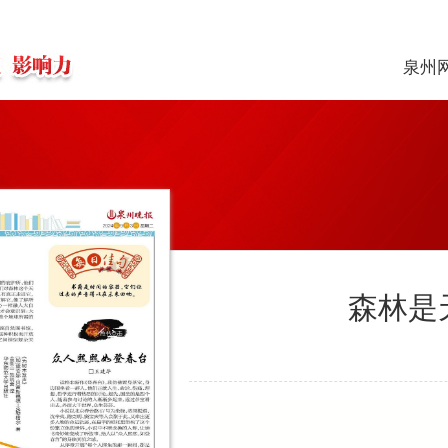
泉州
森林是