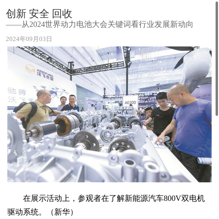
创新 安全 回收
——从2024世界动力电池大会关键词看行业发展新动向
2024年09月03日
在展示活动上，参观者在了解新能源汽车800V双电机
驱动系统。（新华）