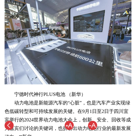
宁德时代神行PLUS电池 （新华）
动力电池是新能源汽车的“心脏”，也是汽车产业实现绿
色低碳转型和可持续发展的关键。在9月1日至2日于四川宜
宾举行的2024世界动力电池大会上，创新、安全、回收等成
为嘉宾们讨论的关键词，也折射出动力电池行业的最新发展