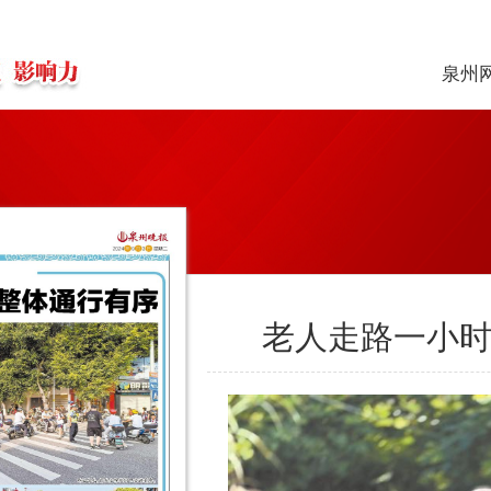
泉州
老人走路一小时