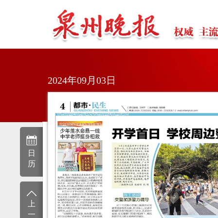
2024年09月03日
日
历
上
一