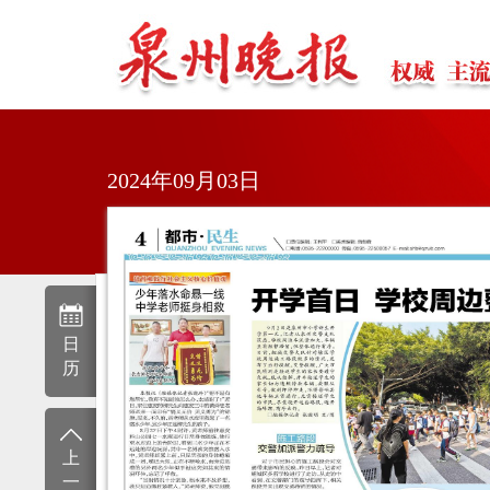
2024年09月03日
日
历
上
一