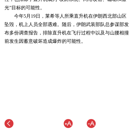
光”目标的可能性。
今年5月19日，莱希等人所乘直升机在伊朗西北部山区
坠毁，机上人员全部遇难。随后，伊朗武装部队总参谋部发
布多份调查报告，排除直升机在飞行过程中以及与山腰相撞
前发生因蓄意破坏造成爆炸的可能性。