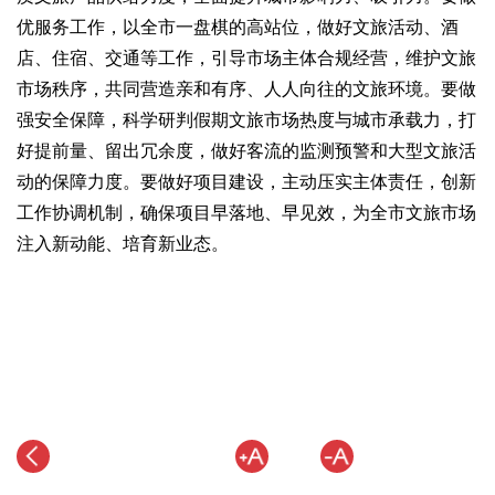
优服务工作，以全市一盘棋的高站位，做好文旅活动、酒
店、住宿、交通等工作，引导市场主体合规经营，维护文旅
市场秩序，共同营造亲和有序、人人向往的文旅环境。要做
强安全保障，科学研判假期文旅市场热度与城市承载力，打
好提前量、留出冗余度，做好客流的监测预警和大型文旅活
动的保障力度。要做好项目建设，主动压实主体责任，创新
工作协调机制，确保项目早落地、早见效，为全市文旅市场
注入新动能、培育新业态。