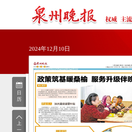
2024年12月10日
日
历
上
一