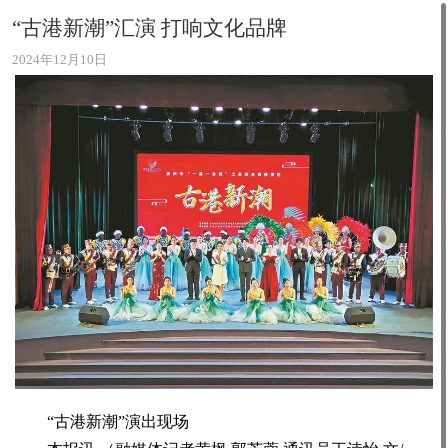
“古港新潮”汇演 打响文化品牌
2024年12月10日
“古港新潮”演出现场