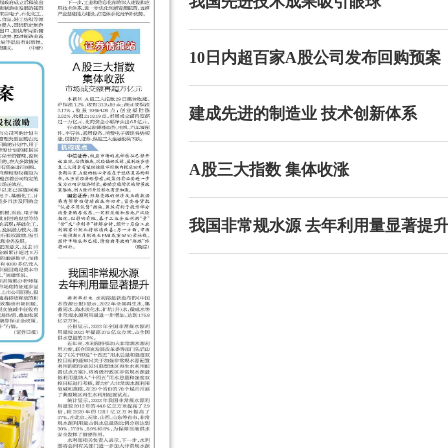
我国先进技术成果吸引眼球
10日内超百家A股公司发布回购预案
建成先进的制造业 技术创新体系
A股三大指数 集体收涨
我国非常规水源 去年利用量显著提