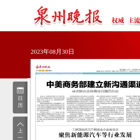
2023年08月30日
日
历
上
一