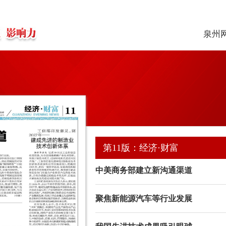
泉州
第11版：经济·财富
中美商务部建立新沟通渠道
聚焦新能源汽车等行业发展