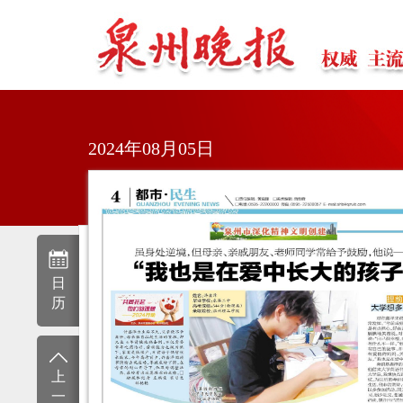
2024年08月05日
日
历
上
一