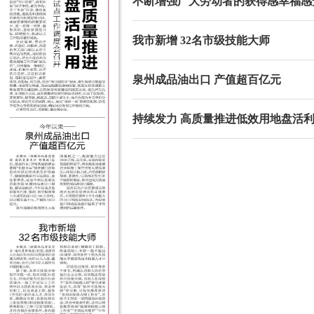
不断增强广大劳动者的获得感幸福感
我市新增 32名市级技能大师
泉州成品油出口 产值超百亿元
持续发力 高质量推进低效用地盘活