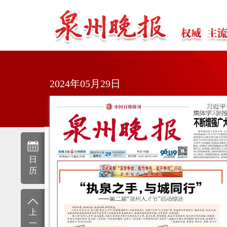
2024年05月29日
日
历
上
一