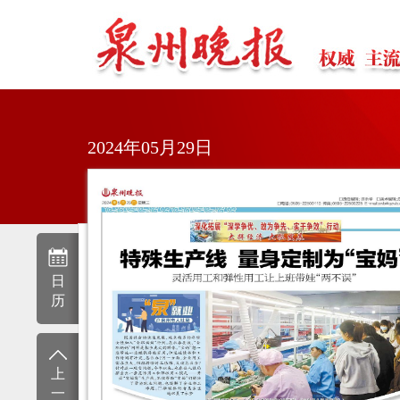
2024年05月29日
日
历
上
一