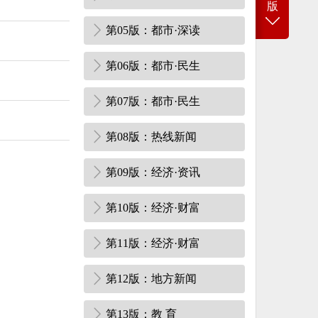
版
第05版：都市·深读
第06版：都市·民生
第07版：都市·民生
第08版：热线新闻
第09版：经济·资讯
第10版：经济·财富
第11版：经济·财富
第12版：地方新闻
第13版：教 育